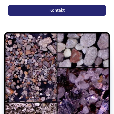
Kontakt