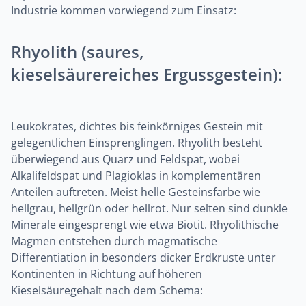
Industrie kommen vorwiegend zum Einsatz:
Rhyolith (saures,
kieselsäurereiches Ergussgestein):
Leukokrates, dichtes bis feinkörniges Gestein mit
gelegentlichen Einsprenglingen. Rhyolith besteht
überwiegend aus Quarz und Feldspat, wobei
Alkalifeldspat und Plagioklas in komplementären
Anteilen auftreten. Meist helle Gesteinsfarbe wie
hellgrau, hellgrün oder hellrot. Nur selten sind dunkle
Minerale eingesprengt wie etwa Biotit. Rhyolithische
Magmen entstehen durch magmatische
Differentiation in besonders dicker Erdkruste unter
Kontinenten in Richtung auf höheren
Kieselsäuregehalt nach dem Schema: