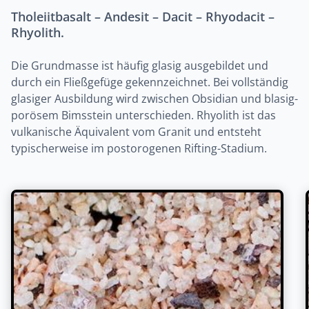
Tholeiitbasalt – Andesit – Dacit – Rhyodacit –
Rhyolith.
Die Grundmasse ist häufig glasig ausgebildet und
durch ein Fließgefüge gekennzeichnet. Bei vollständig
glasiger Ausbildung wird zwischen Obsidian und blasig-
porösem Bimsstein unterschieden. Rhyolith ist das
vulkanische Äquivalent vom Granit und entsteht
typischerweise im postorogenen Rifting-Stadium.