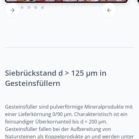
Siebrückstand d > 125 µm in
Gesteinsfüllern
Gesteinsfüller sind pulverförmige Mineralprodukte mit
einer Lieferkörnung 0/90 µm. Charakteristisch ist ein
feinsandiger Überkornanteil bis d = 200 µm.
Gesteinsfüller fallen bei der Aufbereitung von
Natursteinen als Koppelprodukte an und werden unter