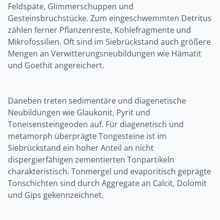
Feldspäte, Glimmerschuppen und
Gesteinsbruchstücke. Zum eingeschwemmten Detritus
zählen ferner Pflanzenreste, Kohlefragmente und
Mikrofossilien. Oft sind im Siebrückstand auch größere
Mengen an Verwitterungsneubildungen wie Hämatit
und Goethit angereichert.
Daneben treten sedimentäre und diagenetische
Neubildungen wie Glaukonit, Pyrit und
Toneisensteingeoden auf. Für diagenetisch und
metamorph überprägte Tongesteine ist im
Siebrückstand ein hoher Anteil an nicht
dispergierfähigen zementierten Tonpartikeln
charakteristisch. Tonmergel und evaporitisch geprägte
Tonschichten sind durch Aggregate an Calcit, Dolomit
und Gips gekennzeichnet.