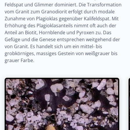
Feldspat und Glimmer dominiert. Die Transformation
vom Granit zum Granodiorit erfolgt durch modale
Zunahme von Plagioklas gegenüber Kalifeldspat. Mit
Erhöhung des Plagioklasanteils nimmt oft auch der
Anteil an Biotit, Hornblende und Pyroxen zu. Das
Gefüge und die Genese entsprechen weitgehend der
von Granit. Es handelt sich um ein mittel- bis
grobkörniges, massiges Gestein von weißgrauer bis
grauer Farbe.