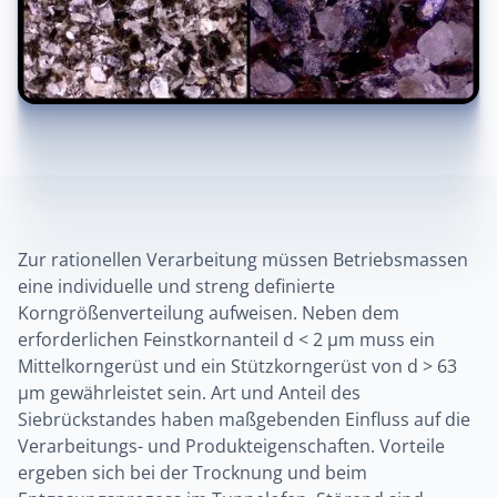
Zur rationellen Verarbeitung müssen Betriebsmassen
eine individuelle und streng definierte
Korngrößenverteilung aufweisen. Neben dem
erforderlichen Feinstkornanteil d < 2 µm muss ein
Mittelkorngerüst und ein Stützkorngerüst von d > 63
µm gewährleistet sein. Art und Anteil des
Siebrückstandes haben maßgebenden Einfluss auf die
Verarbeitungs- und Produkteigenschaften. Vorteile
ergeben sich bei der Trocknung und beim