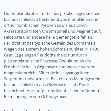
Holomelanokrates, mittel- bis grobkörniges Gestein,
fast ausschließlich bestehend aus monoklinen und
orthorhombischen Pyroxen sowie aus Olivin.
Akzessorisch treten Chromspinell und Magnetit auf.
Feldspäte und andere helle Gemengteile fehlen.
Peridotit ist das typische Gestein des Erdmantels.
Wegen des extrem hohen Schmelzpunktes (> 1.400
Grad C) gelangen Peridotite meist nur durch
plattentektonische Prozesse/Obduktion an die
Erdoberfläche. In Gegenwart von Wasser werden
magnesiumreiche Minerale in schwarzgrünen
Serpentin transformiert. Besteht das Mantelgestein
fast ausschließlich aus Olivin wird es als Dunit
bezeichnet. Harzburgit repräsentiert einen Dunit mit
Beimengungen von Orthopyroxen.