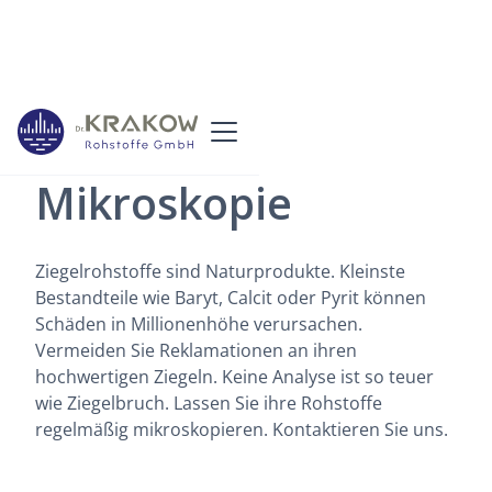
Mikroskopie
Ziegelrohstoffe sind Naturprodukte. Kleinste
Bestandteile wie Baryt, Calcit oder Pyrit können
Schäden in Millionenhöhe verursachen.
Vermeiden Sie Reklamationen an ihren
hochwertigen Ziegeln. Keine Analyse ist so teuer
wie Ziegelbruch. Lassen Sie ihre Rohstoffe
regelmäßig mikroskopieren. Kontaktieren Sie uns.