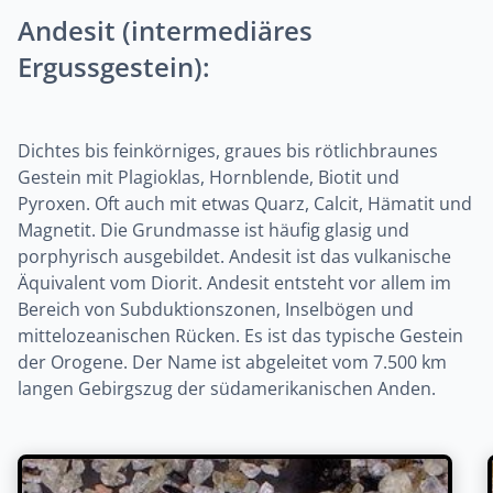
Andesit (intermediäres
Ergussgestein):
Dichtes bis feinkörniges, graues bis rötlichbraunes
Gestein mit Plagioklas, Hornblende, Biotit und
Pyroxen. Oft auch mit etwas Quarz, Calcit, Hämatit und
Magnetit. Die Grundmasse ist häufig glasig und
porphyrisch ausgebildet. Andesit ist das vulkanische
Äquivalent vom Diorit. Andesit entsteht vor allem im
Bereich von Subduktionszonen, Inselbögen und
mittelozeanischen Rücken. Es ist das typische Gestein
der Orogene. Der Name ist abgeleitet vom 7.500 km
langen Gebirgszug der südamerikanischen Anden.