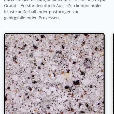
Granit = Entstanden durch Aufreißen kontinentaler
Kruste außerhalb oder postorogen von
gebirgsbildenden Prozessen.