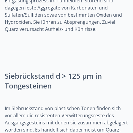
Entgasungsprozess im Tunnelofen. Störend sind
dagegen feste Aggregate von Karbonaten und
Sulfaten/Sulfiden sowie von bestimmten Oxiden und
Hydroxiden. Sie führen zu Absprengungen. Zuviel
Quarz verursacht Aufheiz- und Kühlrisse.
Siebrückstand d > 125 µm in
Tongesteinen
Im Siebrückstand von plastischen Tonen finden sich
vor allem die resistenten Verwitterungsreste des
Ausgangsgesteins mit denen sie zusammen abgelagert
worden sind. Es handelt sich dabei meist um Quarz,