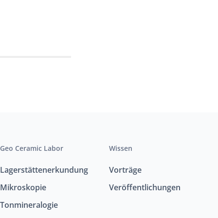
Geo Ceramic Labor
Wissen
Lagerstättenerkundung
Vorträge
Mikroskopie
Veröffentlichungen
Tonmineralogie