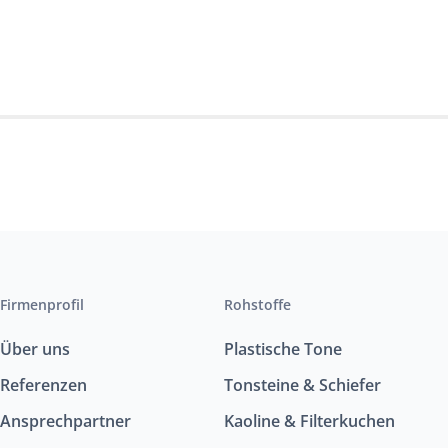
Firmenprofil
Rohstoffe
Über uns
Plastische Tone
Referenzen
Tonsteine & Schiefer
Ansprechpartner
Kaoline & Filterkuchen