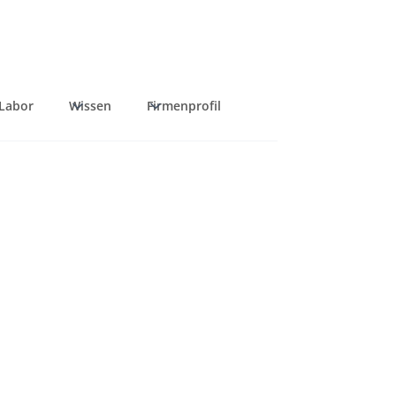
Labor
Wissen
Firmenprofil