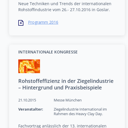
Neue Techniken und Trends der internationalen
Rohstoffindustrie vom 26.- 27.10.2016 in Goslar.
Programm 2016
INTERNATIONALE KONGRESSE
Rohstoffeffizienz in der Ziegelindustrie
– Hintergrund und Praxisbeispiele
21.10.2015
Messe München
Veranstalter:
Ziegelindustrie International im
Rahmen des Heavy Clay Day.
Fachvortrag anlässlich der 13. internationalen