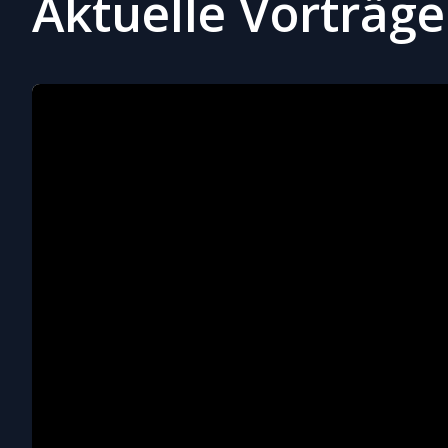
Aktuelle Vorträge