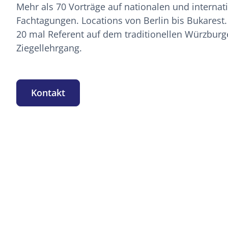
Mehr als 70 Vorträge auf nationalen und internat
Fachtagungen. Locations von Berlin bis Bukarest
20 mal Referent auf dem traditionellen Würzburg
Ziegellehrgang.
Kontakt