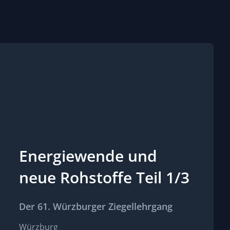
Energiewende und
neue Rohstoffe Teil 1/3
Der 61. Würzburger Ziegellehrgang
Würzburg