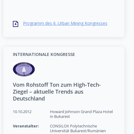
Programm des 6. Urban Mining Kongresses
INTERNATIONALE KONGRESSE
Vom Rohstoff Ton zum High-Tech-
Ziegel – aktuelle Trends aus
Deutschland
10.10.2012
Howard Johnson Grand Plaza Hotel
in Bukarest
Veranstalter:
CONSILOX Polytechnische
Universität Bukarest/Rumänien