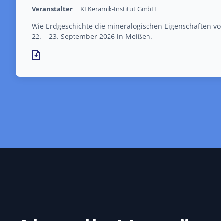
Veranstalter
KI Keramik-Institut GmbH
Wie Erdgeschichte die mineralogischen Eigenschaften von
22. – 23. September 2026 in Meißen.