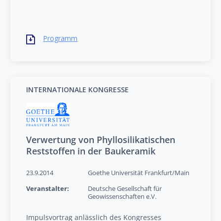
Programm
INTERNATIONALE KONGRESSE
Verwertung von Phyllosilikatischen
Reststoffen in der Baukeramik
23.9.2014
Goethe Universität Frankfurt/Main
Veranstalter:
Deutsche Gesellschaft für
Geowissenschaften e.V.
Impulsvortrag anlässlich des Kongresses