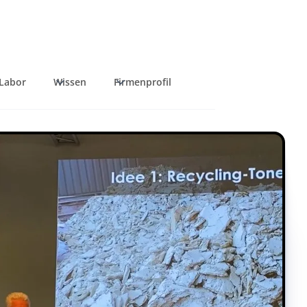
Labor
Wissen
Firmenprofil