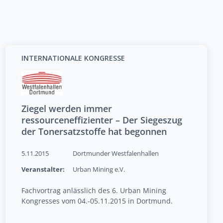
INTERNATIONALE KONGRESSE
Ziegel werden immer
ressourceneffizienter – Der Siegeszug
der Tonersatzstoffe hat begonnen
5.11.2015
Dortmunder Westfalenhallen
Veranstalter:
Urban Mining e.V.
Fachvortrag anlässlich des 6. Urban Mining
Kongresses vom 04.-05.11.2015 in Dortmund.