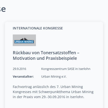
se
INTERNATIONALE KONGRESSE
Rückbau von Tonersatzstoffen –
Motivation und Praxisbeispiele
29.9.2016
Kongresszentrum SASE in Iserlohn
Veranstalter:
Urban Mining e.V.
Fachvortrag anlässlich des 7. Urban Mining
Kongresses mit Schwerpunktthema Urban Mining
in der Praxis vom 29.-30.09.2016 in Iserlohn.