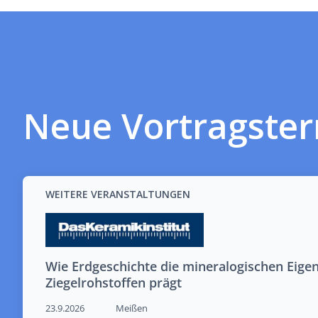
Neue Vortragste
WEITERE VERANSTALTUNGEN
Wie Erdgeschichte die mineralogischen Eige
Ziegelrohstoffen prägt
23.9.2026
Meißen