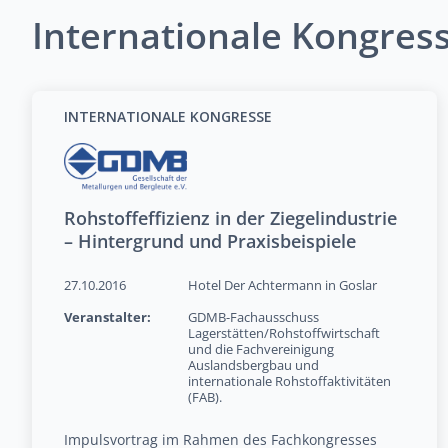
Internationale Kongres
INTERNATIONALE KONGRESSE
Rohstoffeffizienz in der Ziegelindustrie
– Hintergrund und Praxisbeispiele
27.10.2016
Hotel Der Achtermann in Goslar
Veranstalter:
GDMB-Fachausschuss
Lagerstätten/Rohstoffwirtschaft
und die Fachvereinigung
Auslandsbergbau und
internationale Rohstoffaktivitäten
(FAB).
Impulsvortrag im Rahmen des Fachkongresses